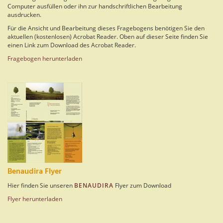
Computer ausfüllen oder ihn zur handschriftlichen Bearbeitung
ausdrucken.
Für die Ansicht und Bearbeitung dieses Fragebogens benötigen Sie den
aktuellen (kostenlosen) Acrobat Reader. Oben auf dieser Seite finden Sie
einen Link zum Download des Acrobat Reader.
Fragebogen herunterladen
Benaudira Flyer
Hier finden Sie unseren
BENAUDIRA
Flyer zum Download
Flyer herunterladen