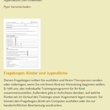
Hyperakusis zum Download
Flyer herunterladen
Fragebogen: Kinder und Jugendliche
Diesen Fragebogen sollten Sie ausfüllen und Ihrem
Therapeuten
senden
oder mitbringen, wenn Sie mit Ihrem Kind ein Hörtraining beginnen wollen.
Er hilft uns, das individuelle Trainingsprogramm für Ihr Kind
zusammenzustellen. Außerdem gibt er Aufschluss darüber, auf welche
Punkte wir im Verlauf des Trainings unser Augenmerk legen müssen. Sie
können den Fragebogen direkt am Computer ausfüllen oder ihn zur
handschriftlichen Bearbeitung ausdrucken.