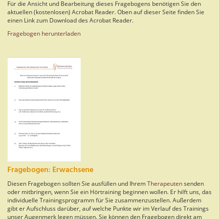
Für die Ansicht und Bearbeitung dieses Fragebogens benötigen Sie den
aktuellen (kostenlosen) Acrobat Reader. Oben auf dieser Seite finden Sie
einen Link zum Download des Acrobat Reader.
Fragebogen herunterladen
Fragebogen: Erwachsene
Diesen Fragebogen sollten Sie ausfüllen und Ihrem
Therapeuten
senden
oder mitbringen, wenn Sie ein Hörtraining beginnen wollen. Er hilft uns, das
individuelle Trainingsprogramm für Sie zusammenzustellen. Außerdem
gibt er Aufschluss darüber, auf welche Punkte wir im Verlauf des Trainings
unser Augenmerk legen müssen. Sie können den Fragebogen direkt am