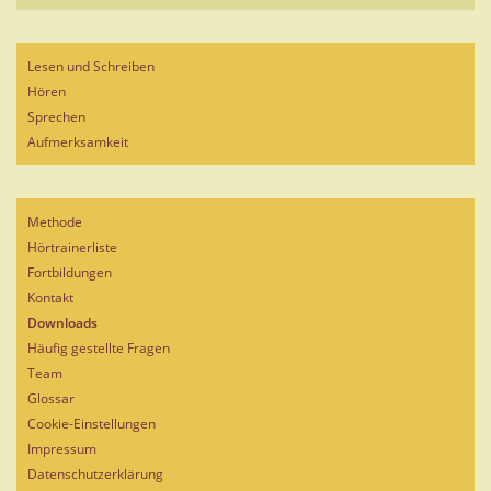
Lesen und Schreiben
Hören
Sprechen
Aufmerksamkeit
Methode
Hörtrainerliste
Fortbildungen
Kontakt
Downloads
Häufig gestellte Fragen
Team
Glossar
Cookie-Einstellungen
Impressum
Datenschutzerklärung