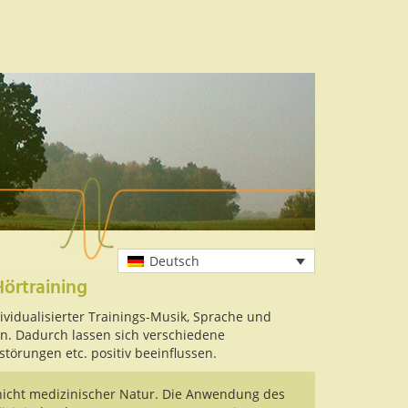
Deutsch
Hörtraining
ividualisierter Trainings-Musik, Sprache und
n. Dadurch lassen sich verschiedene
störungen etc. positiv beeinflussen.
nicht medizinischer Natur. Die Anwendung des