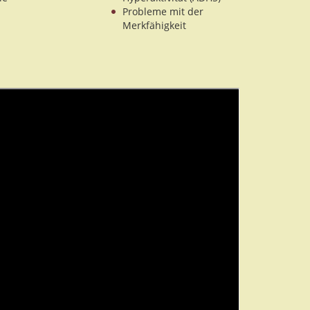
Probleme mit der
Merkfähigkeit