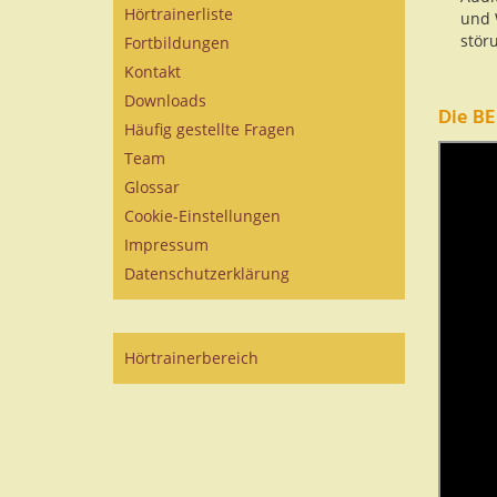
Hörtrainerliste
und
stör
Fortbildungen
Kontakt
Downloads
Die B
Häufig gestellte Fragen
Team
Glossar
Cookie-Einstellungen
Impressum
Datenschutzerklärung
Hörtrainerbereich