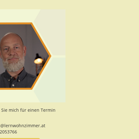
 Sie mich für einen Termin
@lernwohnzimmer.at
2053766