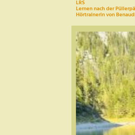
LRS
Lernen nach der Püllerp
Hörtrainerin von Benaud