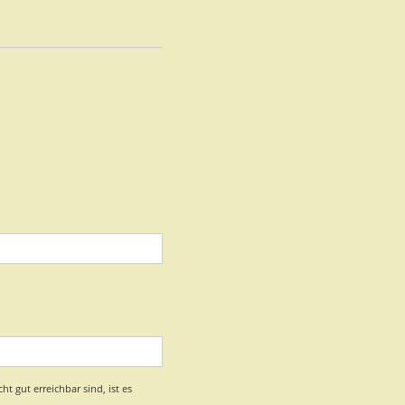
t gut erreichbar sind, ist es