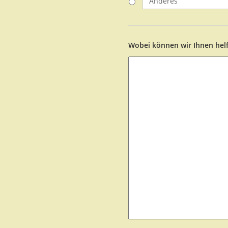
Wobei können wir Ihnen hel