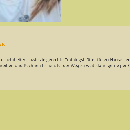
xis
erneinheiten sowie zielgerechte Trainingsblätter für zu Hause. Je
reiben und Rechnen lernen. Ist der Weg zu weit, dann gerne per O