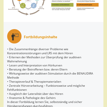
Fortbildungsinhalte
• Die Zusammenhänge diverser Probleme wie
Konzentrationsstörungen und LRS mit dem Hören
• Erlernen der Methoden zur Überprüfung der auditiven
Wahrnehmung
• Lesen und Interpretation von Hörkurven
• Beratung der Betroffenen bzw. deren Eltern
• Wirkungsweise der auditiven Stimulation durch die BENAUDIRA
Methode
• Therapieverlauf & Therapiematerialien
• Zentrale Hörverarbeitung – Funktionsweise und mögliche
Fehlfunktionen
• Ausgleich der Lateralität über das Hören
• Anatomie & Pathologie des Gehörs
In dieser Fortbildung lernen Sie, selbstständig und sicher
Hörüberprüfungen durchzuführen,