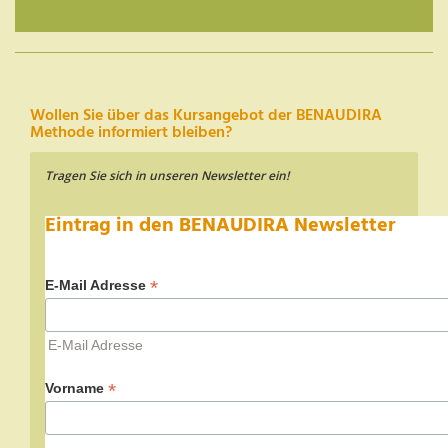
Wollen Sie über das Kursangebot der BENAUDIRA
Methode informiert bleiben?
Tragen Sie sich in unseren Newsletter ein!
Eintrag in den BENAUDIRA Newsletter
*
E-Mail Adresse
E-Mail Adresse
*
Vorname