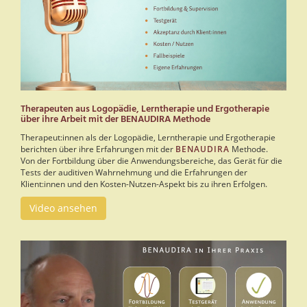
Therapeuten aus Logopädie, Lerntherapie und Ergotherapie
über ihre Arbeit mit der BENAUDIRA Methode
Therapeut:innen als der Logopädie, Lerntherapie und Ergotherapie
berichten über ihre Erfahrungen mit der
BENAUDIRA
Methode.
Von der Fortbildung über die Anwendungsbereiche, das Gerät für die
Tests der auditiven Wahrnehmung und die Erfahrungen der
Klient:innen und den Kosten-Nutzen-Aspekt bis zu ihren Erfolgen.
Video ansehen