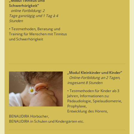
„Modul Tinnitus und
Schwerhörigkeit“
online Fortbildung: 2
Tage ganztägig und 1 Tag à 4
Stunden
• Testmethoden, Beratung und
Training für Menschen mit Tinnitus
und Schwerhörigkeit
„Modul Kleinkinder und Kinder“
Online-Fortbildung an 2 Tagen,
insgesamt 8 Stunden
• Testmethoden für Kinder ab 3
Jahren, Informationen zu:
Pädaudiologie, Spielaudiometrie,
Prophylaxe,
Entwicklung des Hörens,
BENAUDIRA Hörbücher,
BENAUDIRA in Schulen und Kindergärten etc.