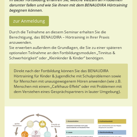
darunter fallen und wie Sie ihnen mit dem BENAUDIRA Hörtraining
begegnen können.
zur Anmeldung
Durch die Teilnahme an diesem Seminar erhalten Sie die
Berechtigung, das BENAUDIRA – Hörtraining in Ihrer Praxis
anzuwenden.
Sie erwerben außerdem die Grundlagen, die Sie zu einer späteren
optionalen Teilnahme an den Fortbildungsmodulen „Tinnitus &
Schwerhörigkeit“ oder „Kleinkinder & Kinder“ benötigen.
Direkt nach der Fortbildung können Sie das BENAUDIRA
Hörtraining für Kinder & Jugendliche mit Schulproblemen sowie
für Menschen mit unausgewogenem Hören anwenden (wie z.B.
Menschen mit einem „Caféhaus-Effekt“ oder mit Problemen mit
dem Verstehen eines Gesprächspartners in lauter Umgebung).