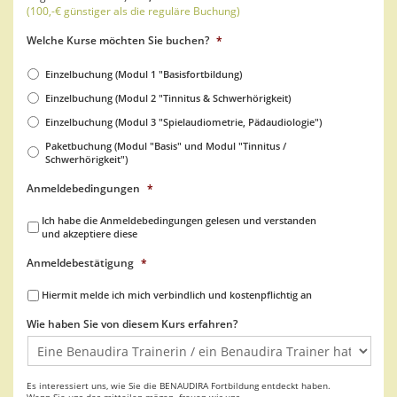
(100,-€ günstiger als die reguläre Buchung)
Welche Kurse möchten Sie buchen?
*
Einzelbuchung (Modul 1 "Basisfortbildung)
Einzelbuchung (Modul 2 "Tinnitus & Schwerhörigkeit)
Einzelbuchung (Modul 3 "Spielaudiometrie, Pädaudiologie")
Paketbuchung (Modul "Basis" und Modul "Tinnitus /
Schwerhörigkeit")
Anmeldebedingungen
*
Ich habe die Anmeldebedingungen gelesen und verstanden
und akzeptiere diese
Anmeldebestätigung
*
Hiermit melde ich mich verbindlich und kostenpflichtig an
Wie haben Sie von diesem Kurs erfahren?
Es interessiert uns, wie Sie die BENAUDIRA Fortbildung entdeckt haben.