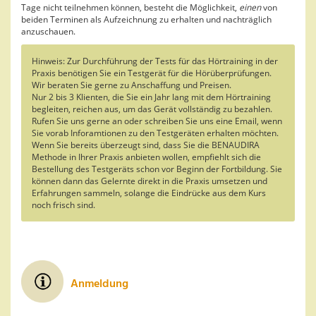
Tage nicht teilnehmen können, besteht die Möglichkeit,
einen
von
beiden Terminen als Aufzeichnung zu erhalten und nachträglich
anzuschauen.
Hinweis: Zur Durchführung der Tests für das Hörtraining in der
Praxis benötigen Sie ein Testgerät für die Hörüberprüfungen.
Wir beraten Sie gerne zu Anschaffung und Preisen.
Nur 2 bis 3 Klienten, die Sie ein Jahr lang mit dem Hörtraining
begleiten, reichen aus, um das Gerät vollständig zu bezahlen.
Rufen Sie uns gerne an oder schreiben Sie uns eine Email, wenn
Sie vorab Inforamtionen zu den Testgeräten erhalten möchten.
Wenn Sie bereits überzeugt sind, dass Sie die BENAUDIRA
Methode in Ihrer Praxis anbieten wollen, empfiehlt sich die
Bestellung des Testgeräts schon vor Beginn der Fortbildung. Sie
können dann das Gelernte direkt in die Praxis umsetzen und
Erfahrungen sammeln, solange die Eindrücke aus dem Kurs
noch frisch sind.
Anmeldung