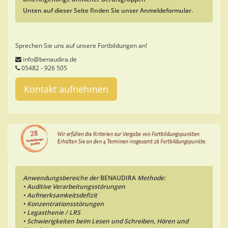
Unten auf dieser Seite finden Sie unser Anmeldeformular.
Sprechen Sie uns auf unsere Fortbildungen an!
info@benaudira.de
05482 - 926 505
Kontakt aufnehmen
Anwendungsbereiche der
BENAUDIRA
Methode:
• Auditive Verarbeitungsstörungen
• Aufmerksamkeitsdefizit
• Konzentrationsstörungen
• Legasthenie / LRS
• Schwierigkeiten beim Lesen und Schreiben, Hören und