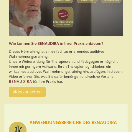
Wie können Sie BENAUDIRA in Ihrer Praxis anbieten?
Dieses Hörtraining ist ein einfach zu erlernendes auditives
Wahrnehmungstraining.
Unsere Weiterbildung für Therapeuten und Pädagogen ermöglicht
Ihnen mit geringem Aufwand, Ihren Therapiemöglichkeiten ein
wirksames auditives Wahrnehmungstraining hinzuzufügen. In diesem
Video erfahren Sie, was Sie dafür benötigen und welche Vorteile
BENAUDIRA
für Ihre Praxis hat.
Video ansehen
ANWENDUNGSBEREICHE DES BENAUDIRA