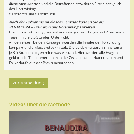
diese auszuwerten und die Betroffenen bzw. deren Eltern bezüglich
des Hörtrainings
zu beraten und zu betreuen.
Nach der Teilnahme an diesem Seminar können Sie als
BENAUDIRA – Trainer:In das Hörtraining anbieten.
Die Onlinefortbildung besteht aus zwei ganzen Tagen und 2 weiteren
Tagen mit je 3,5 Stunden Unterricht.
An den ersten beiden Kurstagen werden die Inhalte der Fortbildung
kompakt und umfassend vermittelt. Die beiden kürzeren Einheiten à
je 3,5 Stunden folgen mit etwas Abstand. Hier werden alle Fragen
geklärt, die Teilnehmer:innen in der Zwischenzeit erkannt haben und
Fallverläufe aus der Praxis besprochen.
zur Anmeldung
Videos über die Methode