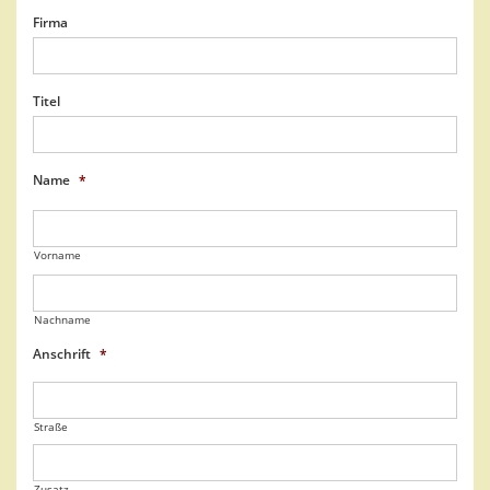
Firma
Titel
Name
*
Vorname
Nachname
Anschrift
*
Straße
Zusatz