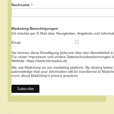
*
Nachname
Marketing-Berechtigungen
Ich möchte per E-Mail über Neuigkeiten, Angebote und Informat
Email
Sie können diese Einwilligung jederzeit über den Abmeldelink in
Für unser Impressum und unsere Datenschutzbestimmungen be
Website: https://www.benaudira.de
We use Mailchimp as our marketing platform. By clicking below 
acknowledge that your information will be transferred to Mailch
more
about Mailchimp's privacy practices.