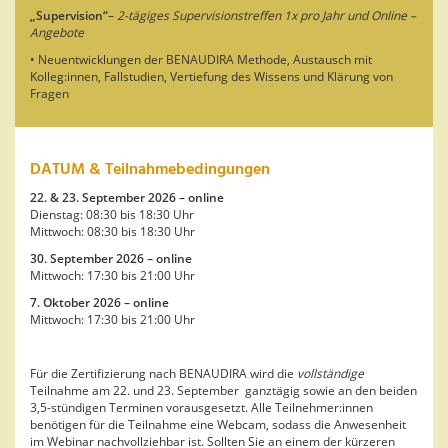
„Supervision“
–
2-tägiges Supervisionstreffen 1x pro Jahr und Online –
Angebote
• Neuentwicklungen der BENAUDIRA Methode, Austausch mit
Kolleg:innen, Fallstudien, Vertiefung des Wissens und Klärung von
Fragen
DATUM & Teilnahmebedingungen
22. & 23. September 2026 – online
Dienstag: 08:30 bis 18:30 Uhr
Mittwoch: 08:30 bis 18:30 Uhr
30. September 2026 – online
Mittwoch: 17:30 bis 21:00 Uhr
7. Oktober 2026 – online
Mittwoch: 17:30 bis 21:00 Uhr
Für die Zertifizierung nach BENAUDIRA wird die
vollständige
Teilnahme am 22. und 23. September ganztägig sowie an den beiden
3,5-stündigen Terminen vorausgesetzt. Alle Teilnehmer:innen
benötigen für die Teilnahme eine Webcam, sodass die Anwesenheit
im Webinar nachvollziehbar ist. Sollten Sie an einem der kürzeren