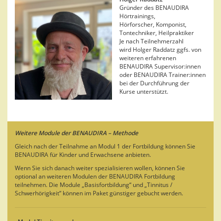
Gründer des BENAUDIRA
Hörtrainings,
Hörforscher, Komponist,
Tontechniker, Heilpraktiker
Je nach Teilnehmerzahl
wird Holger Raddatz ggfs. von
weiteren erfahrenen
BENAUDIRA Supervisor:innen
oder BENAUDIRA Trainer:innen
bei der Durchführung der
Kurse unterstützt.
Weitere Module der BENAUDIRA – Methode
Gleich nach der Teilnahme an Modul 1 der Fortbildung können Sie
BENAUDIRA für Kinder und Erwachsene anbieten.
Wenn Sie sich danach weiter spezialisieren wollen, können Sie
optional an weiteren Modulen der BENAUDIRA Fortbildung
teilnehmen. Die Module „Basisfortbildung“ und „Tinnitus /
Schwerhörigkeit“ können im Paket günstiger gebucht werden.