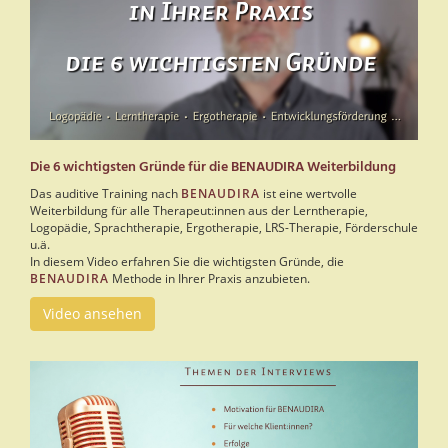
Die 6 wichtigsten Gründe für die BENAUDIRA Weiterbildung
Das auditive Training nach
BENAUDIRA
ist eine wertvolle
Weiterbildung für alle Therapeut:innen aus der Lerntherapie,
Logopädie, Sprachtherapie, Ergotherapie, LRS-Therapie, Förderschule
u.ä.
In diesem Video erfahren Sie die wichtigsten Gründe, die
BENAUDIRA
Methode in Ihrer Praxis anzubieten.
Video ansehen