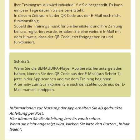
Ihre Trainingsmusik wird individuell für Sie hergestellt. Es kann
ein paar Tage dauern bis sie bereitsteht.
In diesem Zeitraum ist der QR-Code aus der E-Mail noch nicht
funktionsfähig.
Sobald die Trainingsmusik für Sie bereitsteht und Ihre Zahlung
bei uns registriert wurde, erhalten Sie eine weitere E-Mail mit
dem Hinweis, dass der QR-Code jetzt freigegeben ist und
funktioniert.
Schritt 5:
Wenn Sie die BENAUDIRA-Player App bereits heruntergeladen
haben, können Sie den QR-Code aus der E-Mail (aus Schritt 1)
jetzt in der App scannen und mit dem Training beginnen.
Alternativ zum Scan können Sie auch den Zahlencode aus der E-
Mail manuell eintippen.
Informationen zur Nutzung der App erhalten Sie als gedruckte
Anleitung per Post.
Hier können Sie die Anleitung bereits vorab sehen.
Wenn sie nicht angezeigt wird, klicken Sie bitte den Button „Inhalt
laden“.