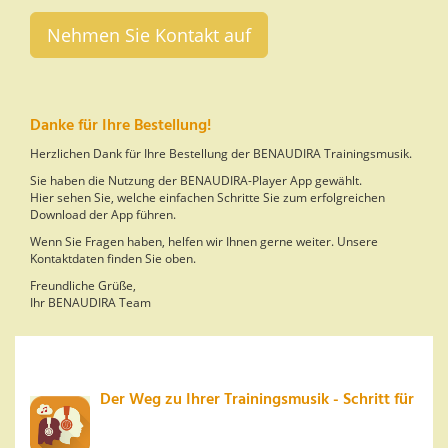
Nehmen Sie Kontakt auf
Danke für Ihre Bestellung!
Herzlichen Dank für Ihre Bestellung der BENAUDIRA Trainingsmusik.
Sie haben die Nutzung der BENAUDIRA-Player App gewählt.
Hier sehen Sie, welche einfachen Schritte Sie zum erfolgreichen
Download der App führen.
Wenn Sie Fragen haben, helfen wir Ihnen gerne weiter. Unsere
Kontaktdaten finden Sie oben.
Freundliche Grüße,
Ihr BENAUDIRA Team
Der Weg zu Ihrer Trainingsmusik - Schritt für