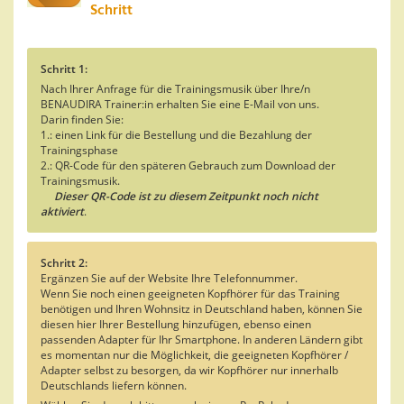
Schritt
Schritt 1:
Nach Ihrer Anfrage für die Trainingsmusik über Ihre/n
BENAUDIRA Trainer:in erhalten Sie eine E-Mail von uns.
Darin finden Sie:
1.: einen Link für die Bestellung und die Bezahlung der
Trainingsphase
2.: QR-Code für den späteren Gebrauch zum Download der
Trainingsmusik.
Dieser QR-Code ist zu diesem Zeitpunkt noch nicht
aktiviert
.
Schritt 2:
Ergänzen Sie auf der Website Ihre Telefonnummer.
Wenn Sie noch einen geeigneten Kopfhörer für das Training
benötigen und Ihren Wohnsitz in Deutschland haben, können Sie
diesen hier Ihrer Bestellung hinzufügen, ebenso einen
passenden Adapter für Ihr Smartphone. In anderen Ländern gibt
es momentan nur die Möglichkeit, die geeigneten Kopfhörer /
Adapter selbst zu besorgen, da wir Kopfhörer nur innerhalb
Deutschlands liefern können.