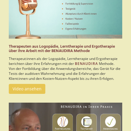
Therapeuten aus Logopädie, Lerntherapie und Ergotherapie
über ihre Arbeit mit der BENAUDIRA Methode
Therapeut:innen als der Logopädie, Lerntherapie und Ergotherapie
berichten über ihre Erfahrungen mit der
BENAUDIRA
Methode.
Von der Fortbildung über die Anwendungsbereiche, das Gerät für die
Tests der auditiven Wahrnehmung und die Erfahrungen der
Klient:innen und den Kosten-Nutzen-Aspekt bis zu ihren Erfolgen.
Video ansehen