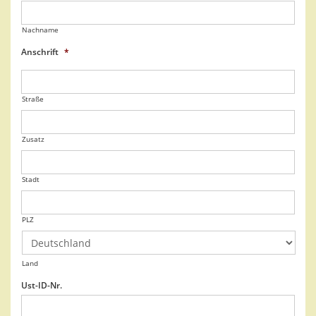
Nachname
Anschrift
*
Straße
Zusatz
Stadt
PLZ
Land
Ust-ID-Nr.