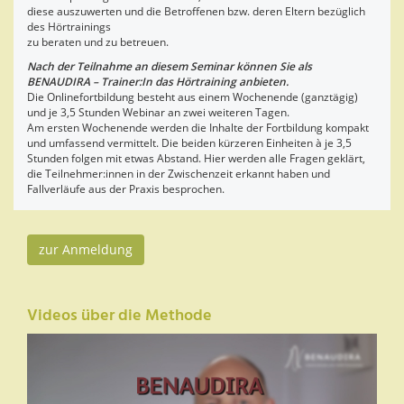
diese auszuwerten und die Betroffenen bzw. deren Eltern bezüglich
des Hörtrainings
zu beraten und zu betreuen.
Nach der Teilnahme an diesem Seminar können Sie als
BENAUDIRA – Trainer:In das Hörtraining anbieten.
Die Onlinefortbildung besteht aus einem Wochenende (ganztägig)
und je 3,5 Stunden Webinar an zwei weiteren Tagen.
Am ersten Wochenende werden die Inhalte der Fortbildung kompakt
und umfassend vermittelt. Die beiden kürzeren Einheiten à je 3,5
Stunden folgen mit etwas Abstand. Hier werden alle Fragen geklärt,
die Teilnehmer:innen in der Zwischenzeit erkannt haben und
Fallverläufe aus der Praxis besprochen.
zur Anmeldung
Videos über die Methode