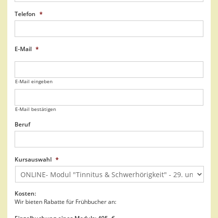
Telefon
*
E-Mail
*
E-Mail eingeben
E-Mail bestätigen
Beruf
Kursauswahl
*
Kosten:
Wir bieten Rabatte für Frühbucher an: