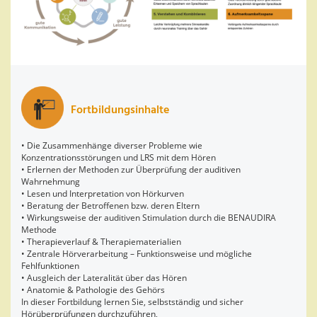
Fortbildungsinhalte
• Die Zusammenhänge diverser Probleme wie
Konzentrationsstörungen und LRS mit dem Hören
• Erlernen der Methoden zur Überprüfung der auditiven
Wahrnehmung
• Lesen und Interpretation von Hörkurven
• Beratung der Betroffenen bzw. deren Eltern
• Wirkungsweise der auditiven Stimulation durch die BENAUDIRA
Methode
• Therapieverlauf & Therapiematerialien
• Zentrale Hörverarbeitung – Funktionsweise und mögliche
Fehlfunktionen
• Ausgleich der Lateralität über das Hören
• Anatomie & Pathologie des Gehörs
In dieser Fortbildung lernen Sie, selbstständig und sicher
Hörüberprüfungen durchzuführen,