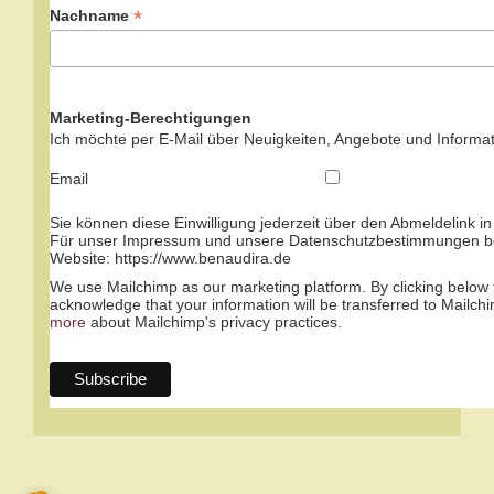
*
Nachname
Marketing-Berechtigungen
Ich möchte per E-Mail über Neuigkeiten, Angebote und Informat
Email
Sie können diese Einwilligung jederzeit über den Abmeldelink in
Für unser Impressum und unsere Datenschutzbestimmungen be
Website: https://www.benaudira.de
We use Mailchimp as our marketing platform. By clicking below 
acknowledge that your information will be transferred to Mailch
more
about Mailchimp's privacy practices.