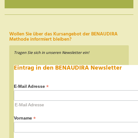
Wollen Sie über das Kursangebot der BENAUDIRA
Methode informiert bleiben?
Tragen Sie sich in unseren Newsletter ein!
Eintrag in den BENAUDIRA Newsletter
*
E-Mail Adresse
E-Mail Adresse
*
Vorname