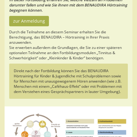
darunter fallen und wie Sie ihnen mit dem BENAUDIRA Hörtraining
begegnen können.
zur Anmeldung
Durch die Teilnahme an diesem Seminar erhalten Sie die
Berechtigung, das BENAUDIRA – Hörtraining in Ihrer Praxis
anzuwenden.
Sie erwerben außerdem die Grundlagen, die Sie zu einer späteren
optionalen Teilnahme an den Fortbildungsmodulen „Tinnitus &
Schwerhörigkeit“ oder „Kleinkinder & Kinder“ benötigen.
Direkt nach der Fortbildung können Sie das BENAUDIRA
Hörtraining für Kinder & Jugendliche mit Schulproblemen sowie
für Menschen mit unausgewogenem Hören anwenden (wie z.B.
Menschen mit einem „Caféhaus-Effekt“ oder mit Problemen mit
dem Verstehen eines Gesprächspartners in lauter Umgebung).