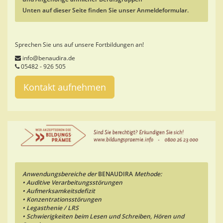
Unten auf dieser Seite finden Sie unser Anmeldeformular.
Sprechen Sie uns auf unsere Fortbildungen an!
info@benaudira.de
05482 - 926 505
Kontakt aufnehmen
Anwendungsbereiche der
BENAUDIRA
Methode:
• Auditive Verarbeitungsstörungen
• Aufmerksamkeitsdefizit
• Konzentrationsstörungen
• Legasthenie / LRS
• Schwierigkeiten beim Lesen und Schreiben, Hören und