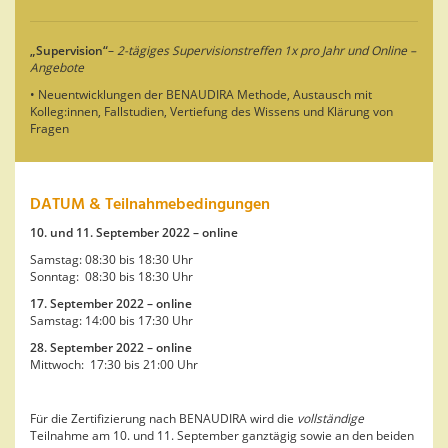
„Supervision“
–
2-tägiges Supervisionstreffen 1x pro Jahr und Online –
Angebote
• Neuentwicklungen der BENAUDIRA Methode, Austausch mit
Kolleg:innen, Fallstudien, Vertiefung des Wissens und Klärung von
Fragen
DATUM & Teilnahmebedingungen
10. und 11. September 2022 – online
Samstag: 08:30 bis 18:30 Uhr
Sonntag: 08:30 bis 18:30 Uhr
17. September 2022 – online
Samstag: 14:00 bis 17:30 Uhr
28. September 2022 – online
Mittwoch: 17:30 bis 21:00 Uhr
Für die Zertifizierung nach BENAUDIRA wird die
vollständige
Teilnahme am 10. und 11. September ganztägig sowie an den beiden