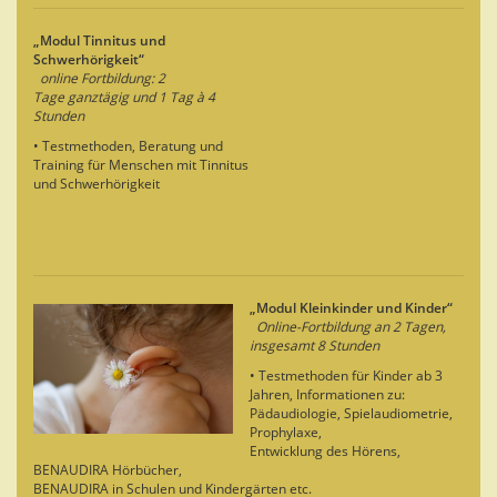
„Modul Tinnitus und
Schwerhörigkeit“
online Fortbildung: 2
Tage ganztägig und 1 Tag à 4
Stunden
• Testmethoden, Beratung und
Training für Menschen mit Tinnitus
und Schwerhörigkeit
„Modul Kleinkinder und Kinder“
Online-Fortbildung an 2 Tagen,
insgesamt 8 Stunden
• Testmethoden für Kinder ab 3
Jahren, Informationen zu:
Pädaudiologie, Spielaudiometrie,
Prophylaxe,
Entwicklung des Hörens,
BENAUDIRA Hörbücher,
BENAUDIRA in Schulen und Kindergärten etc.