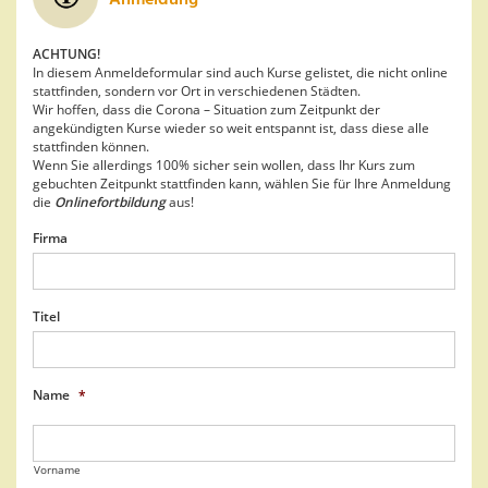
Anmeldung
ACHTUNG!
In diesem Anmeldeformular sind auch Kurse gelistet, die nicht online
stattfinden, sondern vor Ort in verschiedenen Städten.
Wir hoffen, dass die Corona – Situation zum Zeitpunkt der
angekündigten Kurse wieder so weit entspannt ist, dass diese alle
stattfinden können.
Wenn Sie allerdings 100% sicher sein wollen, dass Ihr Kurs zum
gebuchten Zeitpunkt stattfinden kann, wählen Sie für Ihre Anmeldung
die
Onlinefortbildung
aus!
Firma
Titel
Name
*
Vorname