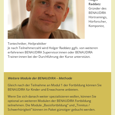
Raddatz
Gründer des
BENAUDIRA
Hörtrainings,
Hörforscher,
Komponist,
Tontechniker, Heilpraktiker
Je nach Teilnehmerzahl wird Holger Raddatz ggfs. von weiteren
erfahrenen BENAUDIRA Supervisor:innen oder BENAUDIRA
Trainer:innen bei der Durchführung der Kurse unterstützt.
Weitere Module der BENAUDIRA – Methode
Gleich nach der Teilnahme an Modul 1 der Fortbildung können Sie
BENAUDIRA für Kinder und Erwachsene anbieten.
Wenn Sie sich danach weiter spezialisieren wollen, können Sie
optional an weiteren Modulen der BENAUDIRA Fortbildung
teilnehmen. Die Module „Basisfortbildung“ und „Tinnitus /
Schwerhörigkeit“ können im Paket günstiger gebucht werden.