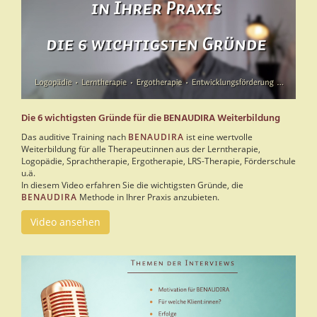
Die 6 wichtigsten Gründe für die BENAUDIRA Weiterbildung
Das auditive Training nach
BENAUDIRA
ist eine wertvolle
Weiterbildung für alle Therapeut:innen aus der Lerntherapie,
Logopädie, Sprachtherapie, Ergotherapie, LRS-Therapie, Förderschule
u.ä.
In diesem Video erfahren Sie die wichtigsten Gründe, die
BENAUDIRA
Methode in Ihrer Praxis anzubieten.
Video ansehen