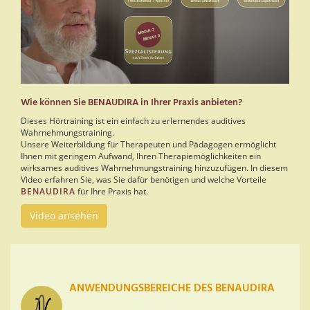
Wie können Sie BENAUDIRA in Ihrer Praxis anbieten?
Dieses Hörtraining ist ein einfach zu erlernendes auditives
Wahrnehmungstraining.
Unsere Weiterbildung für Therapeuten und Pädagogen ermöglicht
Ihnen mit geringem Aufwand, Ihren Therapiemöglichkeiten ein
wirksames auditives Wahrnehmungstraining hinzuzufügen. In diesem
Video erfahren Sie, was Sie dafür benötigen und welche Vorteile
BENAUDIRA
für Ihre Praxis hat.
Video ansehen
ANWENDUNGSBEREICHE DES BENAUDIRA