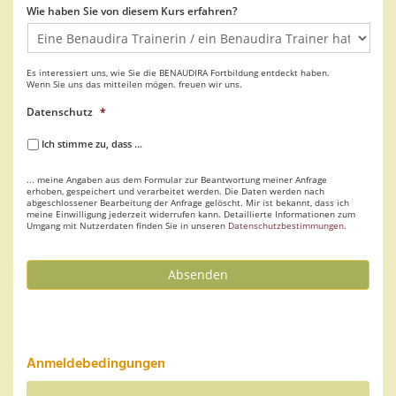
Wie haben Sie von diesem Kurs erfahren?
Es interessiert uns, wie Sie die BENAUDIRA Fortbildung entdeckt haben.
Wenn Sie uns das mitteilen mögen. freuen wir uns.
Datenschutz
*
Ich stimme zu, dass ...
... meine Angaben aus dem Formular zur Beantwortung meiner Anfrage
erhoben, gespeichert und verarbeitet werden. Die Daten werden nach
abgeschlossener Bearbeitung der Anfrage gelöscht. Mir ist bekannt, dass ich
meine Einwilligung jederzeit widerrufen kann. Detaillierte Informationen zum
Umgang mit Nutzerdaten finden Sie in unseren
Datenschutzbestimmungen
.
Absenden
Anmeldebedingungen