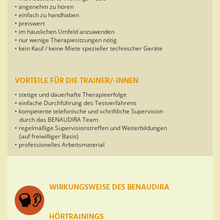
• angenehm zu hören
• einfach zu handhaben
• preiswert
• im häuslichen Umfeld anzuwenden
• nur wenige Therapiesitzungen nötig
• kein Kauf / keine Miete spezieller technischer Geräte
VORTEILE FÜR DIE TRAINER/-INNEN
• stetige und dauerhafte Therapieerfolge
• einfache Durchführung des Testverfahrens
• kompetente telefonische und schriftliche Supervision
durch das BENAUDIRA Team
• regelmäßige Supervisionstreffen und Weiterbildungen
(auf freiwilliger Basis)
• professionelles Arbeitsmaterial
WIRKUNGSWEISE DES BENAUDIRA
HÖRTRAININGS