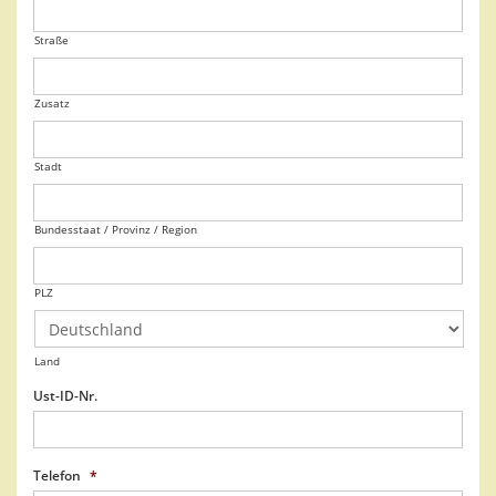
Straße
Zusatz
Stadt
Bundesstaat / Provinz / Region
PLZ
Land
Ust-ID-Nr.
Telefon
*