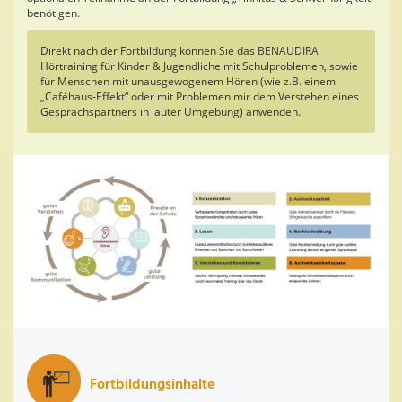
benötigen.
Direkt nach der Fortbildung können Sie das BENAUDIRA
Hörtraining für Kinder & Jugendliche mit Schulproblemen, sowie
für Menschen mit unausgewogenem Hören (wie z.B. einem
„Caféhaus-Effekt“ oder mit Problemen mir dem Verstehen eines
Gesprächspartners in lauter Umgebung) anwenden.
Fortbildungsinhalte