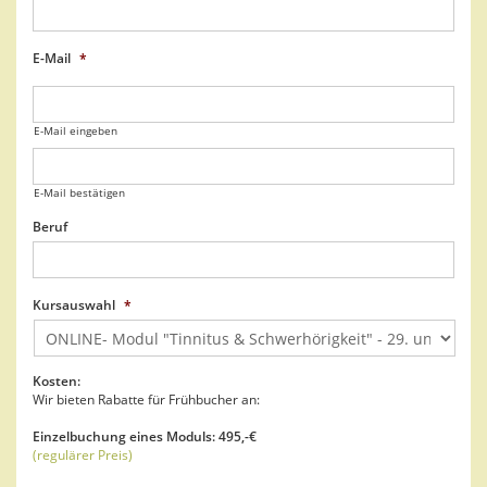
E-Mail
*
E-Mail eingeben
E-Mail bestätigen
Beruf
Kursauswahl
*
Kosten:
Wir bieten Rabatte für Frühbucher an:
Einzelbuchung eines Moduls: 495,-€
(regulärer Preis)