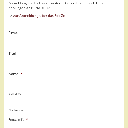
Anmeldung an das FobiZe weiter, bitte leisten Sie noch keine
Zahlungen an BENAUDIRA.
–>
zur Anmeldung über das FobiZe
Firma
Titel
Name
*
Vorname
Nachname
Anschrift
*