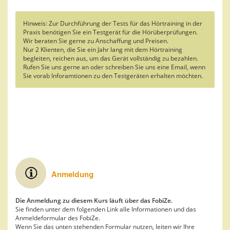
Hinweis: Zur Durchführung der Tests für das Hörtraining in der
Praxis benötigen Sie ein Testgerät für die Hörüberprüfungen.
Wir beraten Sie gerne zu Anschaffung und Preisen.
Nur 2 Klienten, die Sie ein Jahr lang mit dem Hörtraining
begleiten, reichen aus, um das Gerät vollständig zu bezahlen.
Rufen Sie uns gerne an oder schreiben Sie uns eine Email, wenn
Sie vorab Inforamtionen zu den Testgeräten erhalten möchten.
Anmeldung
Die Anmeldung zu diesem Kurs läuft über das FobiZe.
Sie finden unter dem folgenden Link alle Informationen und das
Anmeldeformular des FobiZe.
Wenn Sie das unten stehenden Formular nutzen, leiten wir Ihre